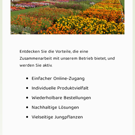
Entdecken Sie die Vorteile, die eine
Zusammenarbeit mit unserem Betrieb bietet, und
werden Sie aktiv.
Einfacher Online-Zugang
Individuelle Produktvielfalt
Wiederholbare Bestellungen
Nachhaltige Lösungen
Vielseitige Jungpflanzen